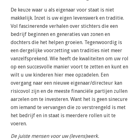
De keuze waar u als eigenaar voor staat is niet
makkelijk. Inzet is uw eigen levenswerk en traditie.
Vol fascinerende verhalen over stichters die een
bedrijf beginnen en generaties van zonen en
dochters die het helpen groeien. Tegenwoordig is
een dergelijke voorzetting van tradities niet meer
vanzelfsprekend. Wie heeft de kwaliteiten om uw rol
op een succesvolle manier voort te zetten en kunt en
wilt u uw kinderen hier mee opzadelen. Een
overgang naar een nieuwe eigenaar/directeur kan
risicovol zijn en de meeste financiële partijen zullen
aarzelen om te investeren. Want het is geen sinecure
om iemand te vervangen die zo verstrengeld is met
het bedrijf en in staat is meerdere rollen uit te
voeren.
De juiste mensen voor uw (levens)werk.