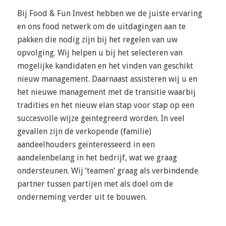
Bij Food & Fun Invest hebben we de juiste ervaring
en ons food netwerk om de uitdagingen aan te
pakken die nodig zijn bij het regelen van uw
opvolging. Wij helpen u bij het selecteren van
mogelijke kandidaten en het vinden van geschikt
nieuw management. Daarnaast assisteren wij u en
het nieuwe management met de transitie waarbij
tradities en het nieuw elan stap voor stap op een
succesvolle wijze geïntegreerd worden. In veel
gevallen zijn de verkopende (familie)
aandeelhouders geïnteresseerd in een
aandelenbelang in het bedrijf, wat we graag
ondersteunen. Wij ‘teamen’ graag als verbindende
partner tussen partijen met als doel om de
onderneming verder uit te bouwen.