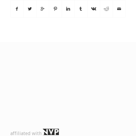
affiliated with