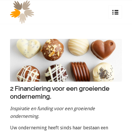
2 Financiering voor een groeiende
onderneming.
Inspiratie en funding voor een groeiende
onderneming.
Uw onderneming heeft sinds haar bestaan een