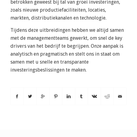
betrokken geweest bij tal van groei investeringen,
zoals nieuwe productiefaciliteiten, locaties,
markten, distributiekanalen en technologie.
Tijdens deze uitbreidingen hebben we altijd samen
met de managementteams gewerkt, om snel de key
drivers van het bedrijf te begrijpen. Onze aanpak is
analytisch en pragmatisch en stelt ons in staat om
samen met u snelle en transparante
investeringsbeslissingen te maken.