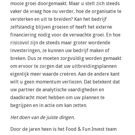
mooie groei doorgemaakt. Maar u stelt zich steeds
vaker de vraag hoe nu verder, hoe de organisatie te
versterken en uit te breiden? Kan het bedrijf
zelfstandig blijven groeien of heeft het externe
financiering nodig voor de verwachte groei. En hoe
risicovol zijn de steeds maar groter wordende
investeringen, ze kunnen uw bedrijf maken of
breken. Dus ze moeten zorgvuldig worden gemaakt
om ervoor te zorgen dat uw uitbreidingsplannen
eigenlijk meer waarde creëren. Aan de andere kant
wilt u geen momentum verliezen. Dat betekent dat
uw partner de analytische vaardigheden en
daadkracht moet hebben om uw plannen te
begrijpen en in actie om kan zetten.
Het doen van de juiste dingen.
Door de jaren heen is het Food & Fun Invest team